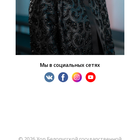
Мы в социальных сетях
© 2026 Хор Белорусской государственной