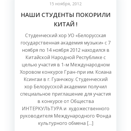
15 ноября, 2012
НАШИ СТУДЕНТЫ ПОКОРИЛИ
КИТАЙ !
Студенческий хор УО «Белорусская
государственная академия музыки» с 7
ноября по 14 ноября 2012 находился в
Китайской Народной Республике с
целью участия в 1-м Международном
Хоровом конкурсе Гран-при им. Ксиана
Ксингаи в г. Гуанчжоу. Студенческий
хор Белорусской академии получил
специальное приглашение для участия
в конкурсе от Общества
ИНТЕРКУЛЬТУРА и художественного
руководителя Международного Фонда
культурного обмена […]