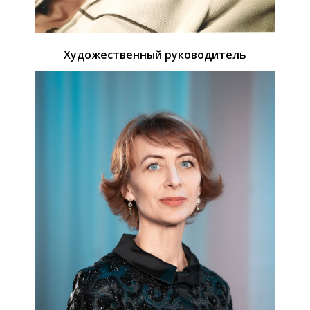
Художественный руководитель