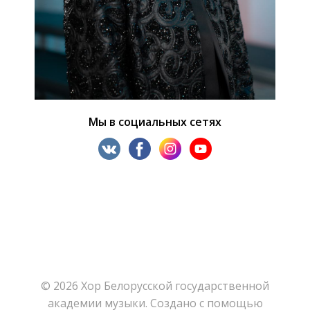
Мы в социальных сетях
© 2026 Хор Белорусской государственной
академии музыки. Создано с помощью