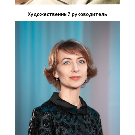
Художественный руководитель