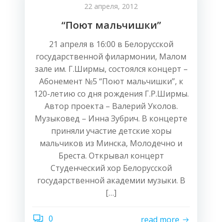
22 апреля, 2012
“Поют мальчишки”
21 апреля в 16:00 в Белорусской
государственной филармонии, Малом
зале им. Г.Ширмы, состоялся концерт –
Абонемент №5 “Поют мальчишки”, к
120-летию со дня рождения Г.Р.Ширмы.
Автор проекта – Валерий Уколов.
Музыковед – Инна Зубрич. В концерте
приняли участие детские хоры
мальчиков из Минска, Молодечно и
Бреста. Открывал концерт
Студенческий хор Белорусской
государственной академии музыки. В
[…]
0
read more