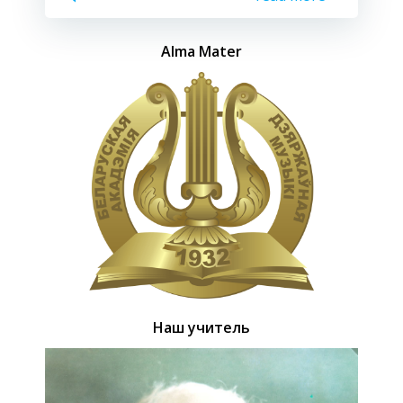
Alma Mater
Наш учитель