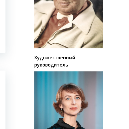
Художественный
руководитель