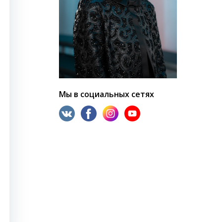
Мы в социальных сетях