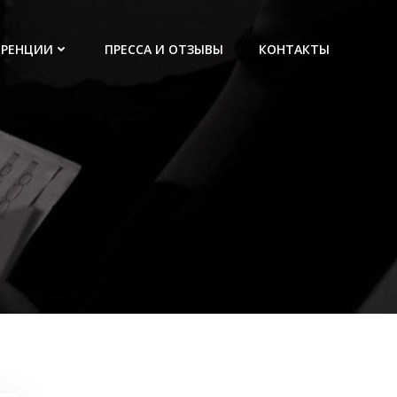
ЕРЕНЦИИ
ПРЕССА И ОТЗЫВЫ
КОНТАКТЫ