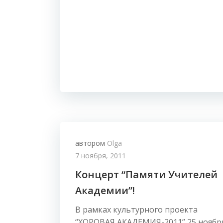
автором
Olga
7 ноября, 2011
Концерт “Памяти Учителей
Академии”!
В рамках культурного проекта
“ХОРОВАЯ АКАДЕМИЯ-2011” 25 ноябр