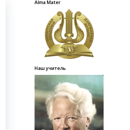
Alma Mater
Наш учитель