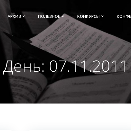
АРХИВ
ПОЛЕЗНОЕ
КОНКУРСЫ
КОНФ
День:
07.11.2011