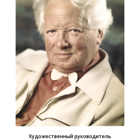
Художественный руководитель