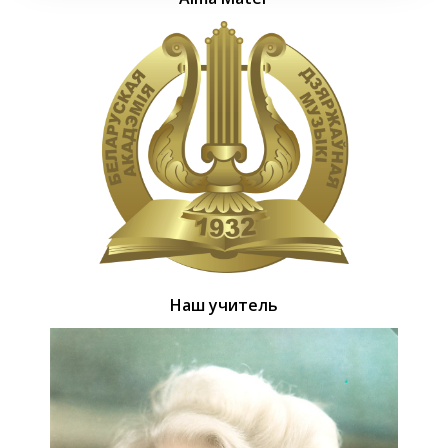
Наш учитель