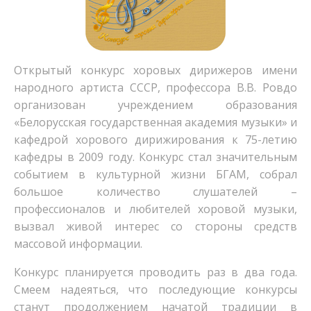
Открытый конкурс хоровых дирижеров имени
народного артиста СССР, профессора В.В. Ровдо
организован учреждением образования
«Белорусская государственная академия музыки» и
кафедрой хорового дирижирования к 75-летию
кафедры в 2009 году. Конкурс стал значительным
событием в культурной жизни БГАМ, собрал
большое количество слушателей –
профессионалов и любителей хоровой музыки,
вызвал живой интерес со стороны средств
массовой информации.
Конкурс планируется проводить раз в два года.
Смеем надеяться, что последующие конкурсы
станут продолжением начатой традиции в