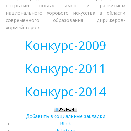
открытии новых имен и развитием
национального хорового искусства в области
современного образования дирижеров-
хормейстеров.
Конкурс-2009
Конкурс-2011
Конкурс-2014
Добавить в социальные закладки
Blink
del.ici.ous