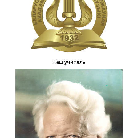
Наш учитель