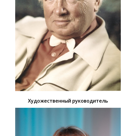
Художественный руководитель