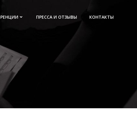
ЕРЕНЦИИ
ПРЕССА И ОТЗЫВЫ
КОНТАКТЫ