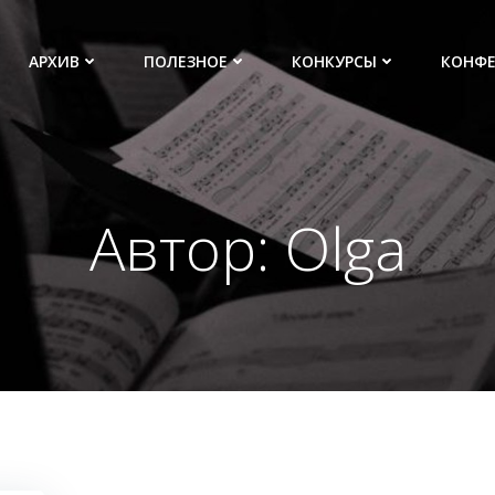
АРХИВ
ПОЛЕЗНОЕ
КОНКУРСЫ
КОНФ
Автор:
Olga