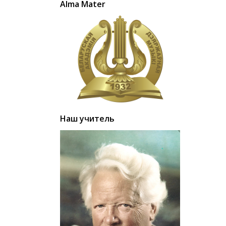
Alma Mater
Наш учитель