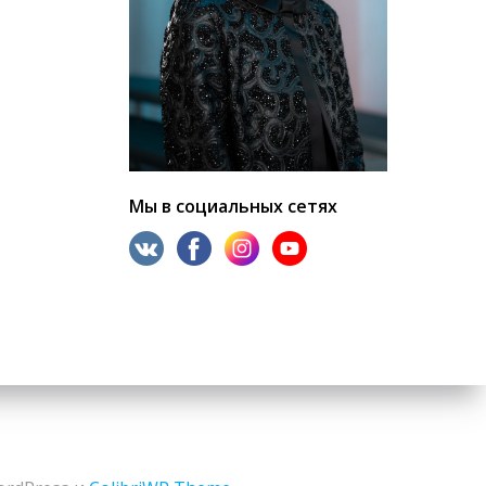
Мы в социальных сетях