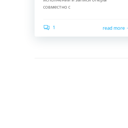
совместно с
1
read more