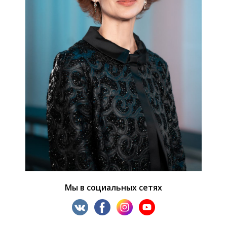
Мы в социальных сетях