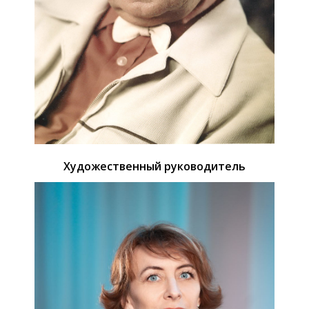
Художественный руководитель