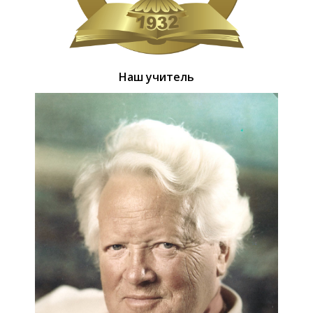
Наш учитель