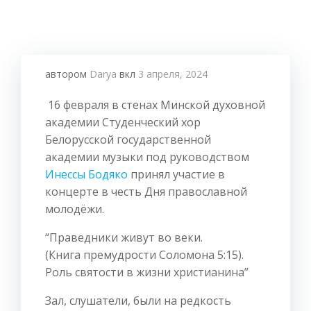
автором
Darya
вкл
3 апреля, 2024
16 февраля в стенах Минской духовной
академии Студенческий хор
Белорусской государственной
академии музыки под руководством
Инессы Бодяко
принял участие в
концерте в честь Дня православной
молодёжи.
“Праведники живут во веки.
(Книга премудрости Соломона 5:15).
Роль святости в жизни христианина”
Зал, слушатели, были на редкость