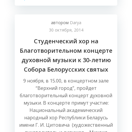
автором
Darya
30 октября, 2014
Студенческий хор на
Благотворительном концерте
духовной музыки к 30-летию
Собора Белорусских святых
9 ноября, в 15.00, в концертном зале
“Верхний город”, пройдет
благотворительный концерт духовной
музыки. В концерте примут участие:
Национальный академический
народный хор Республики Беларусь
имени Г. И. Цитовича (художественный