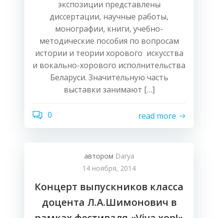
экспозиции представлены
диссертации, научные работы,
монографии, книги, учебно-
методические пособия по вопросам
истории и теории хорового искусства
и вокально-хорового исполнительства
Беларуси. Значительную часть
выставки занимают […]
0
read more
автором
Darya
14 ноября, 2014
Концерт выпускников класса
доцента Л.А.Шимонович в
рамках фестиваля «Viva хор!»