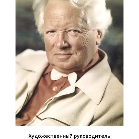
Художественный руководитель