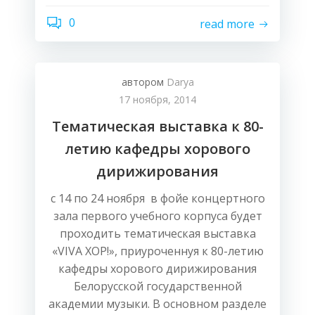
0
read more
автором
Darya
17 ноября, 2014
Тематическая выставка к 80-
летию кафедры хорового
дирижирования
с 14 по 24 ноября в фойе концертного
зала первого учебного корпуса будет
проходить тематическая выставка
«VIVA ХОР!», приуроченнуя к 80-летию
кафедры хорового дирижирования
Белорусской государственной
академии музыки. В основном разделе